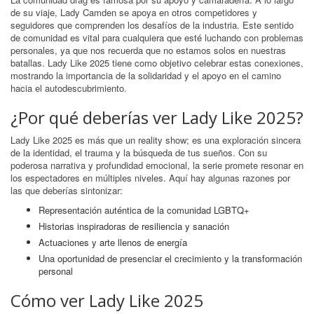
de su viaje, Lady Camden se apoya en otros competidores y
seguidores que comprenden los desafíos de la industria. Este sentido
de comunidad es vital para cualquiera que esté luchando con problemas
personales, ya que nos recuerda que no estamos solos en nuestras
batallas. Lady Like 2025 tiene como objetivo celebrar estas conexiones,
mostrando la importancia de la solidaridad y el apoyo en el camino
hacia el autodescubrimiento.
¿Por qué deberías ver Lady Like 2025?
Lady Like 2025 es más que un reality show; es una exploración sincera
de la identidad, el trauma y la búsqueda de tus sueños. Con su
poderosa narrativa y profundidad emocional, la serie promete resonar en
los espectadores en múltiples niveles. Aquí hay algunas razones por
las que deberías sintonizar:
Representación auténtica de la comunidad LGBTQ+
Historias inspiradoras de resiliencia y sanación
Actuaciones y arte llenos de energía
Una oportunidad de presenciar el crecimiento y la transformación
personal
Cómo ver Lady Like 2025