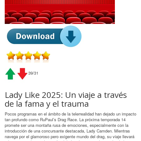
39/31
Lady Like 2025: Un viaje a través
de la fama y el trauma
Pocos programas en el ámbito de la telerrealidad han dejado un impacto
tan profundo como RuPaul’s Drag Race. La próxima temporada 14
promete ser una montaña rusa de emociones, especialmente con la
introducción de una concursante destacada, Lady Camden. Mientras
navega por el glamoroso pero exigente mundo del drag, su viaje llevará