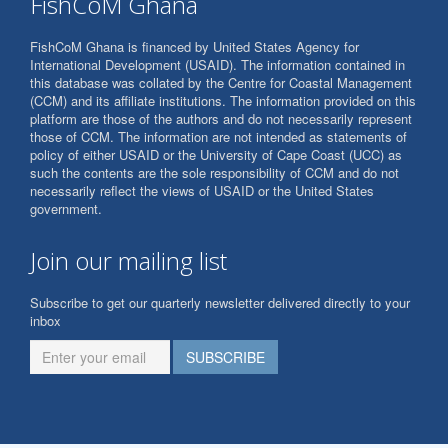
FishCoM Ghana
FishCoM Ghana is financed by United States Agency for
International Development (USAID). The information contained in
this database was collated by the Centre for Coastal Management
(CCM) and its affiliate institutions. The information provided on this
platform are those of the authors and do not necessarily represent
those of CCM. The information are not intended as statements of
policy of either USAID or the University of Cape Coast (UCC) as
such the contents are the sole responsibility of CCM and do not
necessarily reflect the views of USAID or the United States
government.
Join our mailing list
Subscribe to get our quarterly newsletter delivered directly to your
inbox