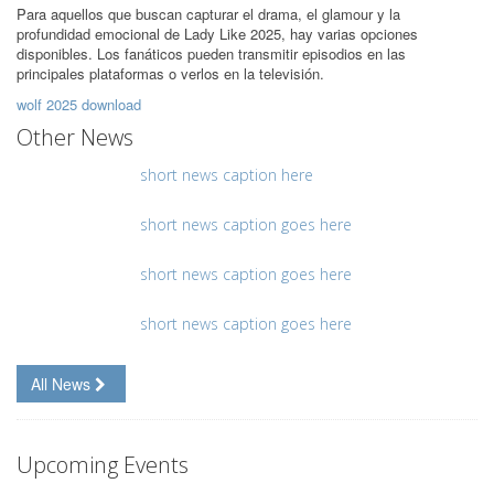
Para aquellos que buscan capturar el drama, el glamour y la
profundidad emocional de Lady Like 2025, hay varias opciones
disponibles. Los fanáticos pueden transmitir episodios en las
principales plataformas o verlos en la televisión.
wolf 2025 download
Other News
short news caption here
short news caption goes here
short news caption goes here
short news caption goes here
All News
Upcoming Events